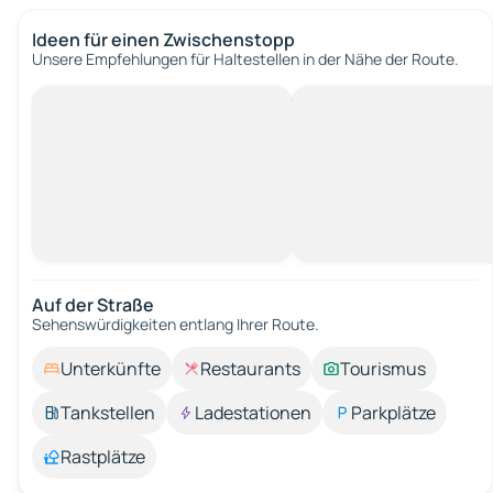
Ideen für einen Zwischenstopp
Unsere Empfehlungen für Haltestellen in der Nähe der Route.
Auf der Straße
Sehenswürdigkeiten entlang Ihrer Route.
Unterkünfte
Restaurants
Tourismus
Tankstellen
Ladestationen
Parkplätze
Rastplätze