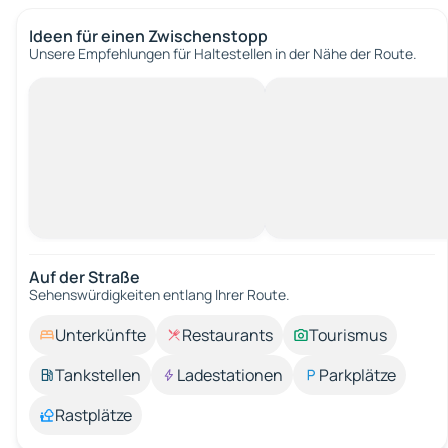
Ideen für einen Zwischenstopp
Unsere Empfehlungen für Haltestellen in der Nähe der Route.
Auf der Straße
Sehenswürdigkeiten entlang Ihrer Route.
Unterkünfte
Restaurants
Tourismus
Tankstellen
Ladestationen
Parkplätze
Rastplätze