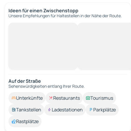
Ideen für einen Zwischenstopp
Unsere Empfehlungen für Haltestellen in der Nähe der Route.
Auf der Straße
Sehenswürdigkeiten entlang Ihrer Route.
Unterkünfte
Restaurants
Tourismus
Tankstellen
Ladestationen
Parkplätze
Rastplätze