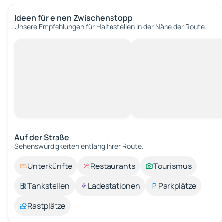
Ideen für einen Zwischenstopp
Unsere Empfehlungen für Haltestellen in der Nähe der Route.
Auf der Straße
Sehenswürdigkeiten entlang Ihrer Route.
Unterkünfte
Restaurants
Tourismus
Tankstellen
Ladestationen
Parkplätze
Rastplätze