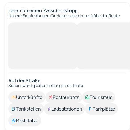
Ideen für einen Zwischenstopp
Unsere Empfehlungen für Haltestellen in der Nähe der Route.
Auf der Straße
Sehenswürdigkeiten entlang Ihrer Route.
Unterkünfte
Restaurants
Tourismus
Tankstellen
Ladestationen
Parkplätze
Rastplätze