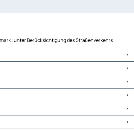
rmark , unter Berücksichtigung des Straßenverkehrs