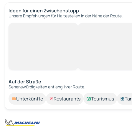
Ideen für einen Zwischenstopp
Unsere Empfehlungen für Haltestellen in der Nähe der Route.
Auf der Straße
Sehenswürdigkeiten entlang Ihrer Route.
Unterkünfte
Restaurants
Tourismus
Tan