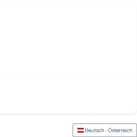
Deutsch - Österreich