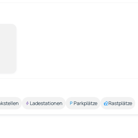
kstellen
Ladestationen
Parkplätze
Rastplätze