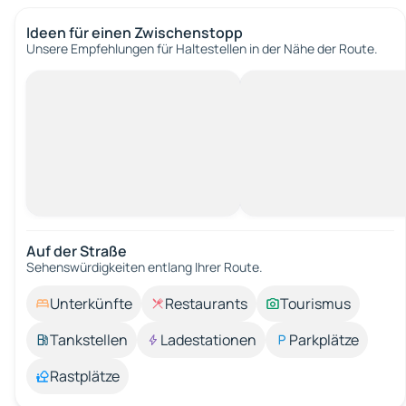
Ideen für einen Zwischenstopp
Unsere Empfehlungen für Haltestellen in der Nähe der Route.
Auf der Straße
Sehenswürdigkeiten entlang Ihrer Route.
Unterkünfte
Restaurants
Tourismus
Tankstellen
Ladestationen
Parkplätze
Rastplätze