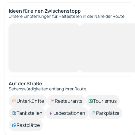
Ideen für einen Zwischenstopp
Unsere Empfehlungen für Haltestellen in der Nähe der Route.
Auf der Straße
Sehenswürdigkeiten entlang Ihrer Route.
Unterkünfte
Restaurants
Tourismus
Tankstellen
Ladestationen
Parkplätze
Rastplätze