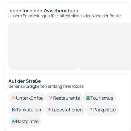
Ideen für einen Zwischenstopp
Unsere Empfehlungen für Haltestellen in der Nähe der Route.
Auf der Straße
Sehenswürdigkeiten entlang Ihrer Route.
Unterkünfte
Restaurants
Tourismus
Tankstellen
Ladestationen
Parkplätze
Rastplätze