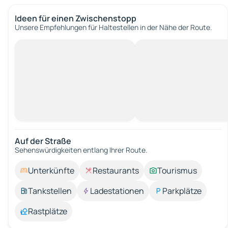
Ideen für einen Zwischenstopp
Unsere Empfehlungen für Haltestellen in der Nähe der Route.
Auf der Straße
Sehenswürdigkeiten entlang Ihrer Route.
Unterkünfte
Restaurants
Tourismus
Tankstellen
Ladestationen
Parkplätze
Rastplätze