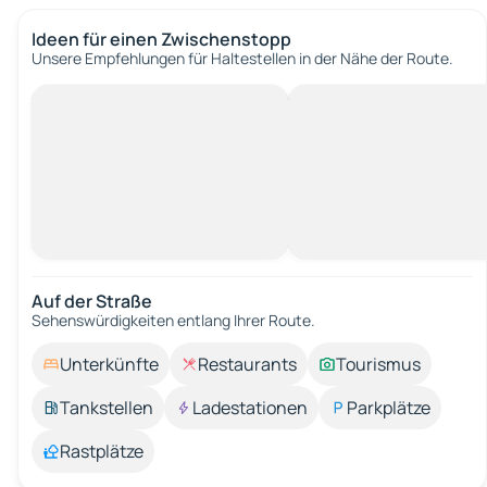
Ideen für einen Zwischenstopp
Unsere Empfehlungen für Haltestellen in der Nähe der Route.
Auf der Straße
Sehenswürdigkeiten entlang Ihrer Route.
Unterkünfte
Restaurants
Tourismus
Tankstellen
Ladestationen
Parkplätze
Rastplätze