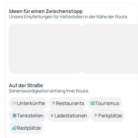
Ideen für einen Zwischenstopp
Unsere Empfehlungen für Haltestellen in der Nähe der Route.
Auf der Straße
Sehenswürdigkeiten entlang Ihrer Route.
Unterkünfte
Restaurants
Tourismus
Tankstellen
Ladestationen
Parkplätze
Rastplätze