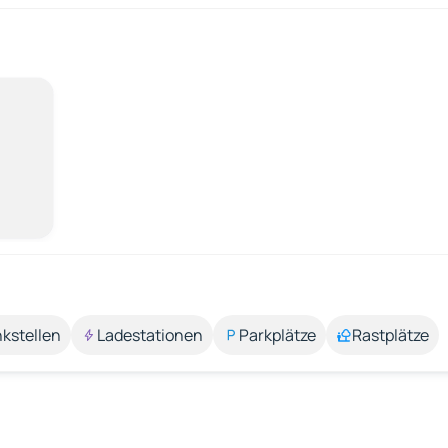
kstellen
Ladestationen
Parkplätze
Rastplätze