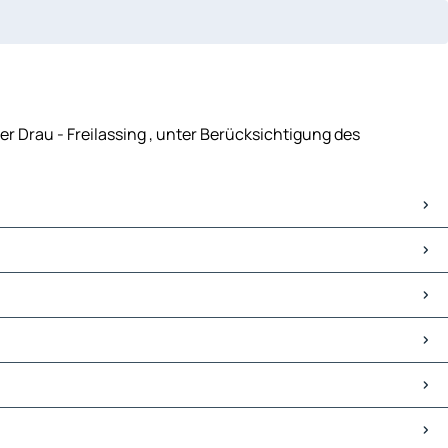
der Drau - Freilassing , unter Berücksichtigung des