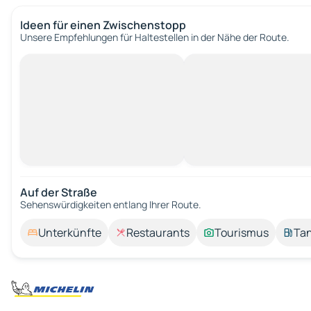
Ideen für einen Zwischenstopp
Unsere Empfehlungen für Haltestellen in der Nähe der Route.
Auf der Straße
Sehenswürdigkeiten entlang Ihrer Route.
Unterkünfte
Restaurants
Tourismus
Tan