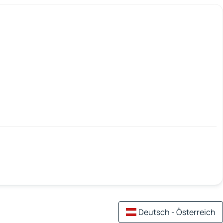
Deutsch - Österreich