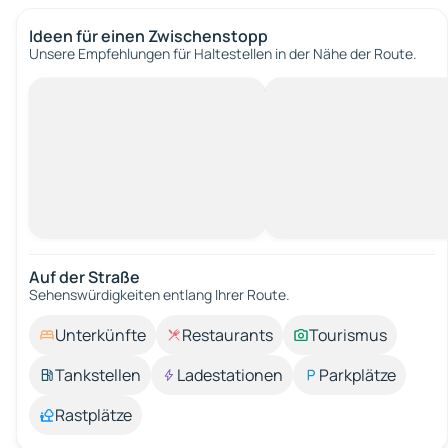
Ideen für einen Zwischenstopp
Unsere Empfehlungen für Haltestellen in der Nähe der Route.
Auf der Straße
Sehenswürdigkeiten entlang Ihrer Route.
Unterkünfte
Restaurants
Tourismus
Tankstellen
Ladestationen
Parkplätze
Rastplätze