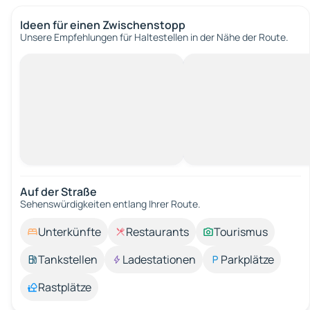
Ideen für einen Zwischenstopp
Unsere Empfehlungen für Haltestellen in der Nähe der Route.
Auf der Straße
Sehenswürdigkeiten entlang Ihrer Route.
Unterkünfte
Restaurants
Tourismus
Tankstellen
Ladestationen
Parkplätze
Rastplätze