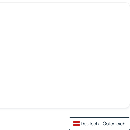
Deutsch - Österreich