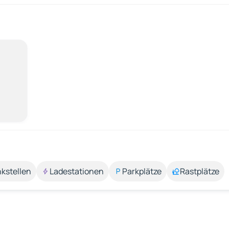
kstellen
Ladestationen
Parkplätze
Rastplätze