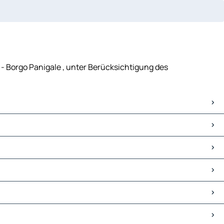
 - Borgo Panigale , unter Berücksichtigung des