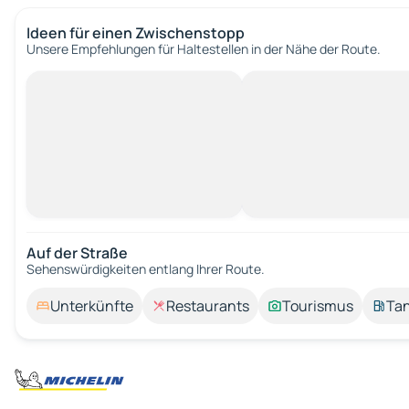
Ideen für einen Zwischenstopp
Unsere Empfehlungen für Haltestellen in der Nähe der Route.
Auf der Straße
Sehenswürdigkeiten entlang Ihrer Route.
Unterkünfte
Restaurants
Tourismus
Tan