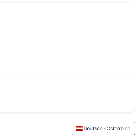
Deutsch - Österreich