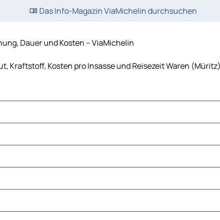
Das Info-Magazin ViaMichelin durchsuchen
rnung, Dauer und Kosten – ViaMichelin
t, Kraftstoff, Kosten pro Insasse und Reisezeit Waren (Müritz