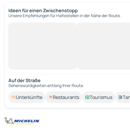
Ideen für einen Zwischenstopp
Unsere Empfehlungen für Haltestellen in der Nähe der Route.
Auf der Straße
Sehenswürdigkeiten entlang Ihrer Route.
Unterkünfte
Restaurants
Tourismus
Tan