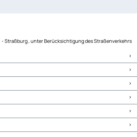
) - Straßburg , unter Berücksichtigung des Straßenverkehrs