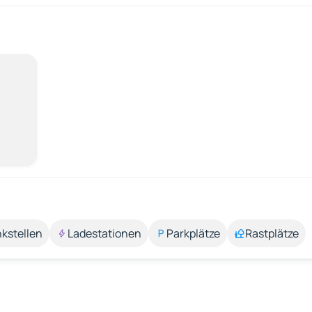
kstellen
Ladestationen
Parkplätze
Rastplätze