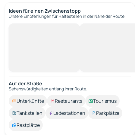
Ideen für einen Zwischenstopp
Unsere Empfehlungen für Haltestellen in der Nähe der Route.
Auf der Straße
Sehenswürdigkeiten entlang Ihrer Route.
Unterkünfte
Restaurants
Tourismus
Tankstellen
Ladestationen
Parkplätze
Rastplätze