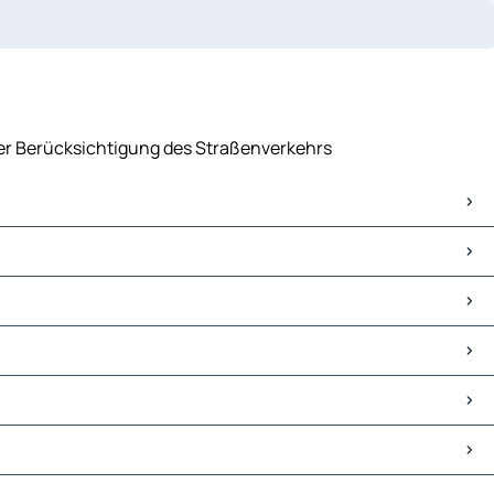
ter Berücksichtigung des Straßenverkehrs