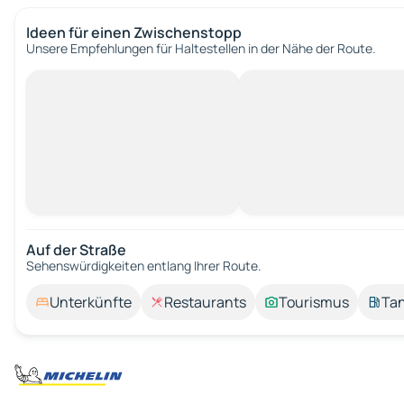
Ideen für einen Zwischenstopp
Unsere Empfehlungen für Haltestellen in der Nähe der Route.
Auf der Straße
Sehenswürdigkeiten entlang Ihrer Route.
Unterkünfte
Restaurants
Tourismus
Tan