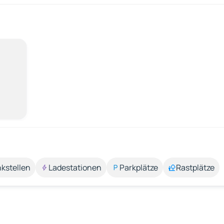
kstellen
Ladestationen
Parkplätze
Rastplätze