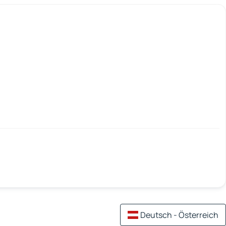
Deutsch - Österreich