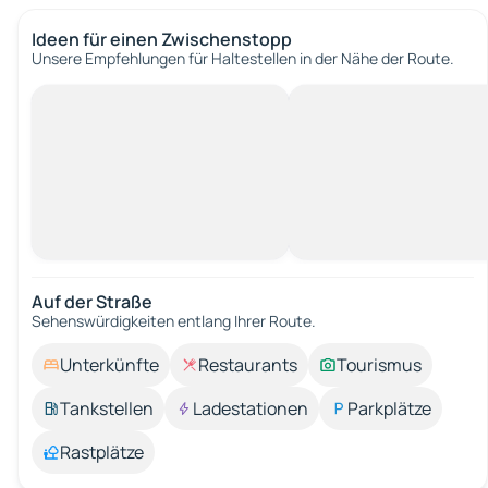
Ideen für einen Zwischenstopp
Unsere Empfehlungen für Haltestellen in der Nähe der Route.
Auf der Straße
Sehenswürdigkeiten entlang Ihrer Route.
Unterkünfte
Restaurants
Tourismus
Tankstellen
Ladestationen
Parkplätze
Rastplätze