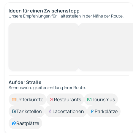
Ideen für einen Zwischenstopp
Unsere Empfehlungen für Haltestellen in der Nähe der Route.
Auf der Straße
Sehenswürdigkeiten entlang Ihrer Route.
Unterkünfte
Restaurants
Tourismus
Tankstellen
Ladestationen
Parkplätze
Rastplätze