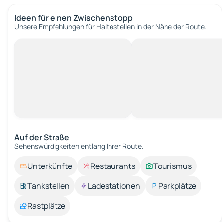
Ideen für einen Zwischenstopp
Unsere Empfehlungen für Haltestellen in der Nähe der Route.
Auf der Straße
Sehenswürdigkeiten entlang Ihrer Route.
Unterkünfte
Restaurants
Tourismus
Tankstellen
Ladestationen
Parkplätze
Rastplätze