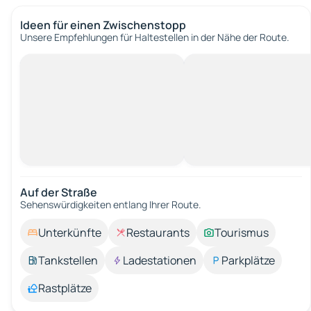
Ideen für einen Zwischenstopp
Unsere Empfehlungen für Haltestellen in der Nähe der Route.
Auf der Straße
Sehenswürdigkeiten entlang Ihrer Route.
Unterkünfte
Restaurants
Tourismus
Tankstellen
Ladestationen
Parkplätze
Rastplätze