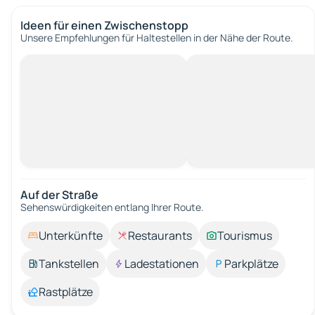
Ideen für einen Zwischenstopp
Unsere Empfehlungen für Haltestellen in der Nähe der Route.
Auf der Straße
Sehenswürdigkeiten entlang Ihrer Route.
Unterkünfte
Restaurants
Tourismus
Tankstellen
Ladestationen
Parkplätze
Rastplätze