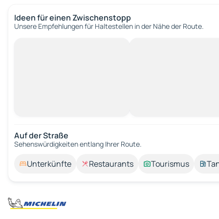
Ideen für einen Zwischenstopp
Unsere Empfehlungen für Haltestellen in der Nähe der Route.
Auf der Straße
Sehenswürdigkeiten entlang Ihrer Route.
Unterkünfte
Restaurants
Tourismus
Tan