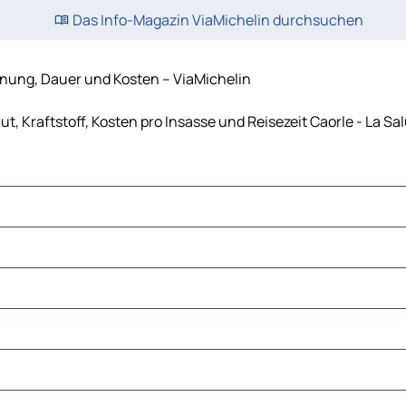
Das Info-Magazin ViaMichelin durchsuchen
ernung, Dauer und Kosten – ViaMichelin
ut, Kraftstoff, Kosten pro Insasse und Reisezeit Caorle - La S