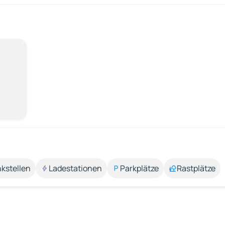
kstellen
Ladestationen
Parkplätze
Rastplätze