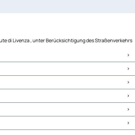
alute di Livenza , unter Berücksichtigung des Straßenverkehrs