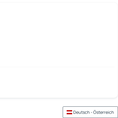
Deutsch - Österreich