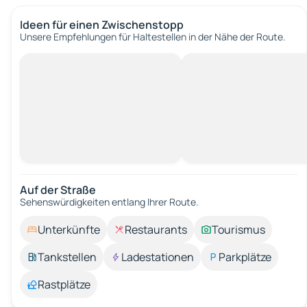
Ideen für einen Zwischenstopp
Unsere Empfehlungen für Haltestellen in der Nähe der Route.
Auf der Straße
Sehenswürdigkeiten entlang Ihrer Route.
Unterkünfte
Restaurants
Tourismus
Tankstellen
Ladestationen
Parkplätze
Rastplätze