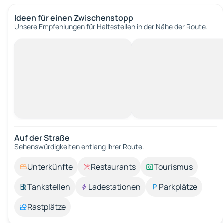
Ideen für einen Zwischenstopp
Unsere Empfehlungen für Haltestellen in der Nähe der Route.
Auf der Straße
Sehenswürdigkeiten entlang Ihrer Route.
Unterkünfte
Restaurants
Tourismus
Tankstellen
Ladestationen
Parkplätze
Rastplätze