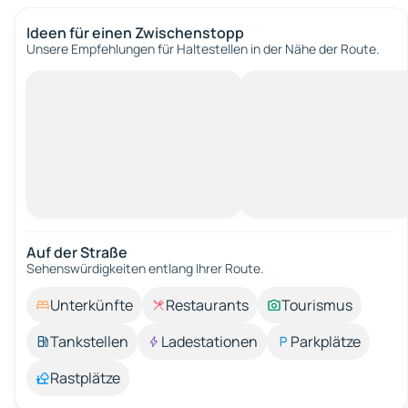
Ideen für einen Zwischenstopp
Unsere Empfehlungen für Haltestellen in der Nähe der Route.
Auf der Straße
Sehenswürdigkeiten entlang Ihrer Route.
Unterkünfte
Restaurants
Tourismus
Tankstellen
Ladestationen
Parkplätze
Rastplätze