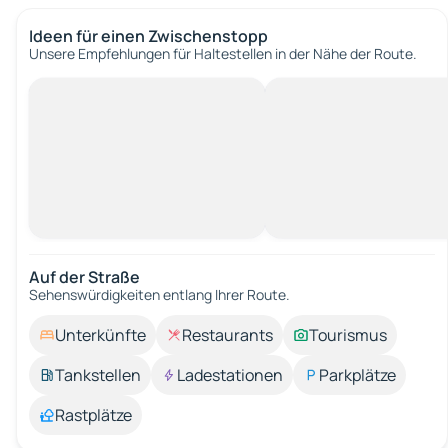
Ideen für einen Zwischenstopp
Unsere Empfehlungen für Haltestellen in der Nähe der Route.
Auf der Straße
Sehenswürdigkeiten entlang Ihrer Route.
Unterkünfte
Restaurants
Tourismus
Tankstellen
Ladestationen
Parkplätze
Rastplätze