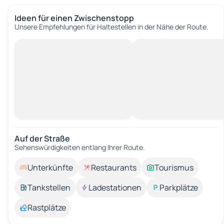
Ideen für einen Zwischenstopp
Unsere Empfehlungen für Haltestellen in der Nähe der Route.
Auf der Straße
Sehenswürdigkeiten entlang Ihrer Route.
Unterkünfte
Restaurants
Tourismus
Tankstellen
Ladestationen
Parkplätze
Rastplätze