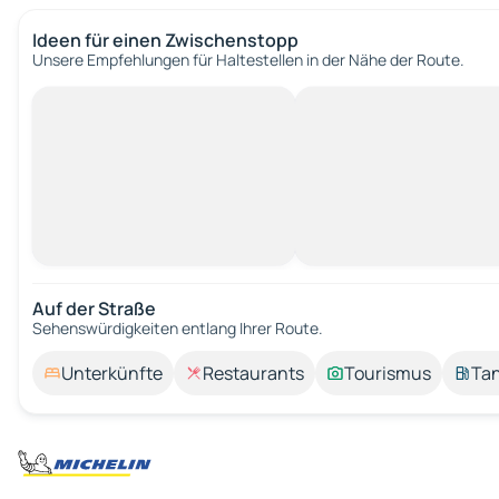
Ideen für einen Zwischenstopp
Unsere Empfehlungen für Haltestellen in der Nähe der Route.
Auf der Straße
Sehenswürdigkeiten entlang Ihrer Route.
Unterkünfte
Restaurants
Tourismus
Tan