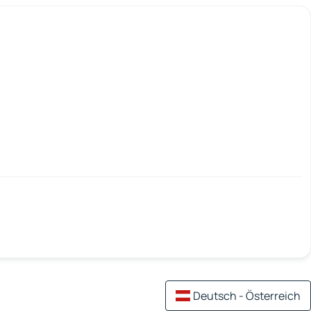
Deutsch - Österreich