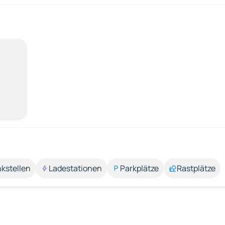
kstellen
Ladestationen
Parkplätze
Rastplätze