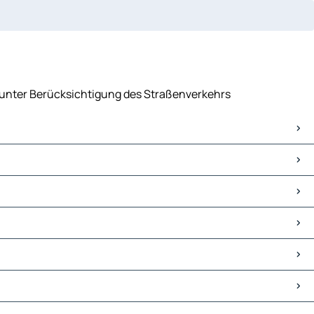
 , unter Berücksichtigung des Straßenverkehrs