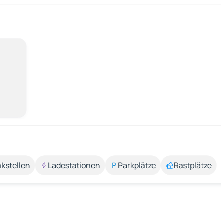
kstellen
Ladestationen
Parkplätze
Rastplätze