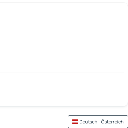
Deutsch - Österreich