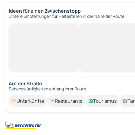
Ideen für einen Zwischenstopp
Unsere Empfehlungen für Haltestellen in der Nähe der Route.
Auf der Straße
Sehenswürdigkeiten entlang Ihrer Route.
Unterkünfte
Restaurants
Tourismus
Tan