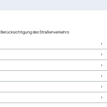
ter Berücksichtigung des Straßenverkehrs