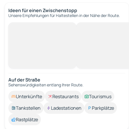
Ideen für einen Zwischenstopp
Unsere Empfehlungen für Haltestellen in der Nähe der Route.
Auf der Straße
Sehenswürdigkeiten entlang Ihrer Route.
Unterkünfte
Restaurants
Tourismus
Tankstellen
Ladestationen
Parkplätze
Rastplätze