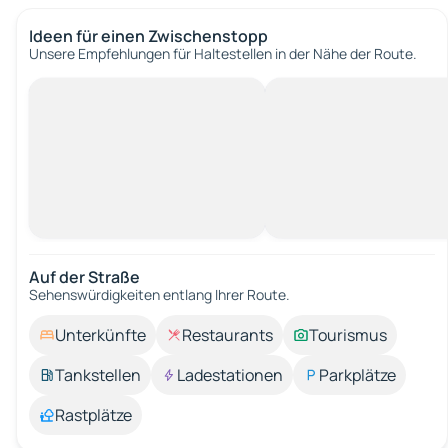
Ideen für einen Zwischenstopp
Unsere Empfehlungen für Haltestellen in der Nähe der Route.
Auf der Straße
Sehenswürdigkeiten entlang Ihrer Route.
Unterkünfte
Restaurants
Tourismus
Tankstellen
Ladestationen
Parkplätze
Rastplätze