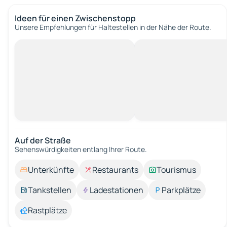
Ideen für einen Zwischenstopp
Unsere Empfehlungen für Haltestellen in der Nähe der Route.
Auf der Straße
Sehenswürdigkeiten entlang Ihrer Route.
Unterkünfte
Restaurants
Tourismus
Tankstellen
Ladestationen
Parkplätze
Rastplätze