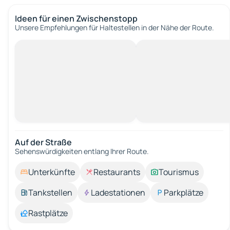
Ideen für einen Zwischenstopp
Unsere Empfehlungen für Haltestellen in der Nähe der Route.
Auf der Straße
Sehenswürdigkeiten entlang Ihrer Route.
Unterkünfte
Restaurants
Tourismus
Tankstellen
Ladestationen
Parkplätze
Rastplätze