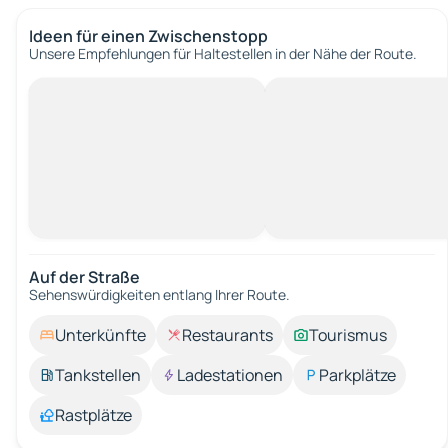
Ideen für einen Zwischenstopp
Unsere Empfehlungen für Haltestellen in der Nähe der Route.
Auf der Straße
Sehenswürdigkeiten entlang Ihrer Route.
Unterkünfte
Restaurants
Tourismus
Tankstellen
Ladestationen
Parkplätze
Rastplätze