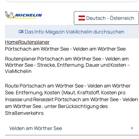
Deutsch - Österreich
Das Info-Magazin ViaMichelin durchsuchen
Home
Routenplaner
Pörtschach am Wörther See - Velden am Wörther See
Routenplaner Pörtschach am Wörther See - Velden am
Wörther See - Strecke, Entfernung, Dauer und Kosten –
ViaMichelin
Route Pörtschach am Wörther See - Velden am Wörther
See. Entfernung, Kosten (Maut, Kraftstoff, Kosten pro
Insasse und Reisezeit Pörtschach am Wörther See - Velden
am Wörther See , unter Berücksichtigung des
Straßenverkehrs
Velden am Wörther See
Velden am Wörther See Karten Stadtplan