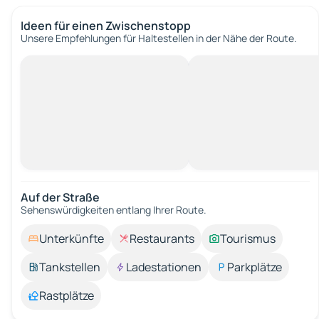
Ideen für einen Zwischenstopp
Unsere Empfehlungen für Haltestellen in der Nähe der Route.
Auf der Straße
Sehenswürdigkeiten entlang Ihrer Route.
Unterkünfte
Restaurants
Tourismus
Tankstellen
Ladestationen
Parkplätze
Rastplätze