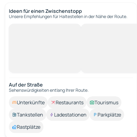
Ideen für einen Zwischenstopp
Unsere Empfehlungen für Haltestellen in der Nähe der Route.
Auf der Straße
Sehenswürdigkeiten entlang Ihrer Route.
Unterkünfte
Restaurants
Tourismus
Tankstellen
Ladestationen
Parkplätze
Rastplätze