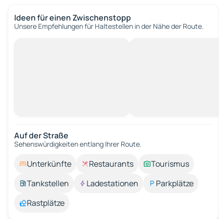
Ideen für einen Zwischenstopp
Unsere Empfehlungen für Haltestellen in der Nähe der Route.
Auf der Straße
Sehenswürdigkeiten entlang Ihrer Route.
Unterkünfte
Restaurants
Tourismus
Tankstellen
Ladestationen
Parkplätze
Rastplätze