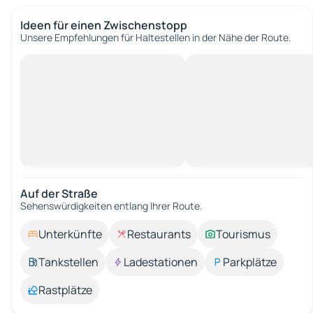
Ideen für einen Zwischenstopp
Unsere Empfehlungen für Haltestellen in der Nähe der Route.
Auf der Straße
Sehenswürdigkeiten entlang Ihrer Route.
Unterkünfte
Restaurants
Tourismus
Tankstellen
Ladestationen
Parkplätze
Rastplätze