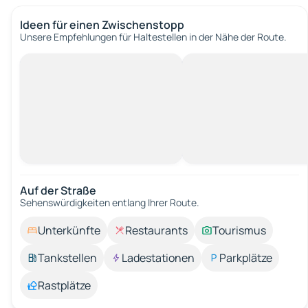
Ideen für einen Zwischenstopp
Unsere Empfehlungen für Haltestellen in der Nähe der Route.
Auf der Straße
Sehenswürdigkeiten entlang Ihrer Route.
Unterkünfte
Restaurants
Tourismus
Tankstellen
Ladestationen
Parkplätze
Rastplätze