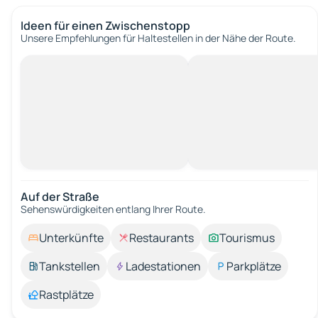
Ideen für einen Zwischenstopp
Unsere Empfehlungen für Haltestellen in der Nähe der Route.
Auf der Straße
Sehenswürdigkeiten entlang Ihrer Route.
Unterkünfte
Restaurants
Tourismus
Tankstellen
Ladestationen
Parkplätze
Rastplätze