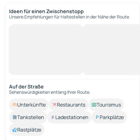
Ideen für einen Zwischenstopp
Unsere Empfehlungen für Haltestellen in der Nähe der Route.
Auf der Straße
Sehenswürdigkeiten entlang Ihrer Route.
Unterkünfte
Restaurants
Tourismus
Tankstellen
Ladestationen
Parkplätze
Rastplätze