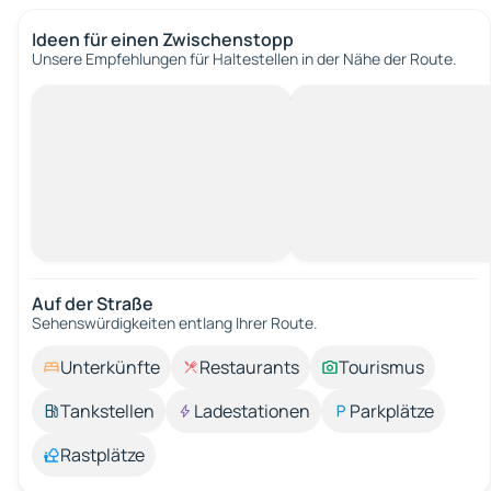
Ideen für einen Zwischenstopp
Unsere Empfehlungen für Haltestellen in der Nähe der Route.
Auf der Straße
Sehenswürdigkeiten entlang Ihrer Route.
Unterkünfte
Restaurants
Tourismus
Tankstellen
Ladestationen
Parkplätze
Rastplätze